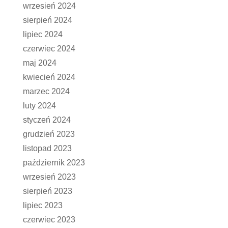
wrzesień 2024
sierpień 2024
lipiec 2024
czerwiec 2024
maj 2024
kwiecień 2024
marzec 2024
luty 2024
styczeń 2024
grudzień 2023
listopad 2023
październik 2023
wrzesień 2023
sierpień 2023
lipiec 2023
czerwiec 2023