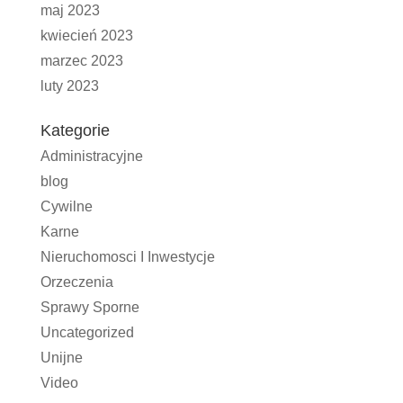
maj 2023
kwiecień 2023
marzec 2023
luty 2023
Kategorie
Administracyjne
blog
Cywilne
Karne
Nieruchomosci I Inwestycje
Orzeczenia
Sprawy Sporne
Uncategorized
Unijne
Video