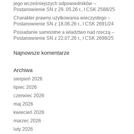
jego wcześniejszych odpowiedników –
Postanowienie SN z 29. 05.26 r., I CSK 2588/25
Charakter prawny użytkowania wieczystego –
Postanowienie SN z 18.06.26 r., I CSK 2691/24
Posiadanie samoistne a władztwo nad rzeczą –
Postanowienie SN z 22.07.26 r., I CSK 2698/25
Najnowsze komentarze
Archiwa
sierpień 2026
lipiec 2026
czerwiec 2026
maj 2026
kwiecień 2026
marzec 2026
luty 2026