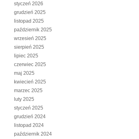
styczeń 2026
grudzień 2025
listopad 2025
październik 2025
wrzesień 2025
sierpień 2025
lipiec 2025
czerwiec 2025
maj 2025
kwiecień 2025
marzec 2025
luty 2025
styczeń 2025
grudzień 2024
listopad 2024
październik 2024