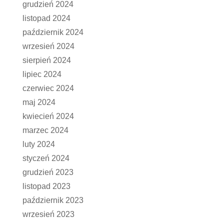
grudzień 2024
listopad 2024
październik 2024
wrzesień 2024
sierpień 2024
lipiec 2024
czerwiec 2024
maj 2024
kwiecień 2024
marzec 2024
luty 2024
styczeń 2024
grudzień 2023
listopad 2023
październik 2023
wrzesień 2023