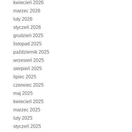
kwiecień 2026
marzec 2026
luty 2026
styczeń 2026
grudzień 2025
listopad 2025
październik 2025
wrzesień 2025
sierpień 2025
lipiec 2025
czerwiec 2025
maj 2025
kwiecień 2025
marzec 2025
luty 2025
styczeń 2025