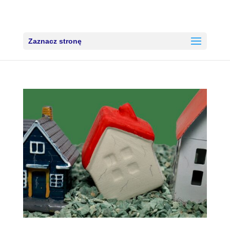
Zaznacz stronę