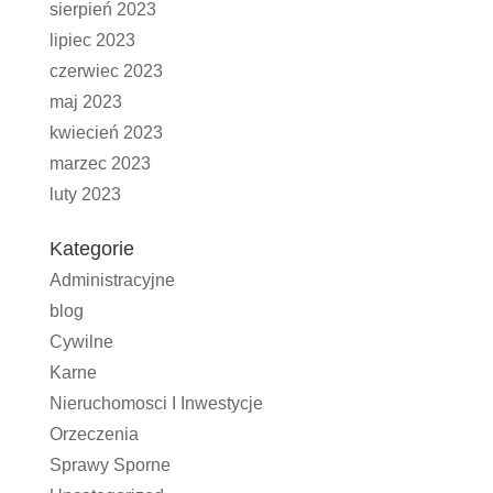
sierpień 2023
lipiec 2023
czerwiec 2023
maj 2023
kwiecień 2023
marzec 2023
luty 2023
Kategorie
Administracyjne
blog
Cywilne
Karne
Nieruchomosci I Inwestycje
Orzeczenia
Sprawy Sporne