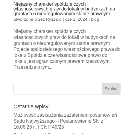
Niejasny charakter spółdzielczych
własnościowych praw do lokali w budynkach na
gruntach o nieuregulowanym stanie prawnym
utworzone przez
Ryszard
|
cze 1, 2024
|
blog
Niejasny charakter spółdzielczych
własnościowych praw do lokali w budynkach na
gruntach o nieuregulowanym stanie prawnym
Pojęcie spółdzielczego własnościowego prawa do
lokalu Spółdzielcze własnościowe prawo do
lokalu jest ograniczonym prawem rzeczowym.
Przesądza o tym...
Ostatnie wpisy
Możliwość zaskarżenia zażaleniem postanowień
Sądu Najwyższego – Postanowienie SN z
16.06.26 r., I CNP 49/25