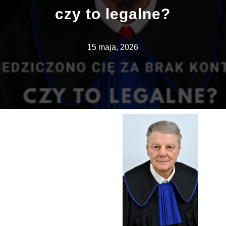
czy to legalne?
15 maja, 2026