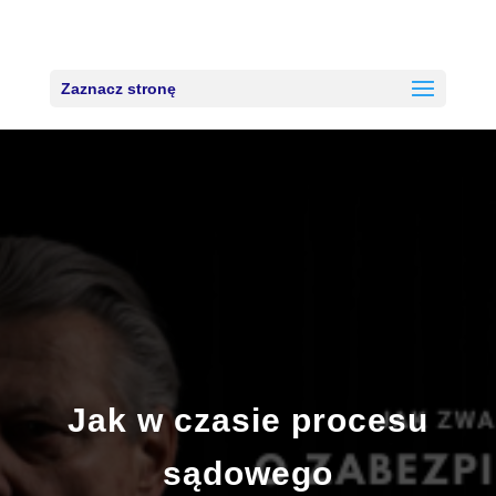
Zaznacz stronę
Jak w czasie procesu
sądowego