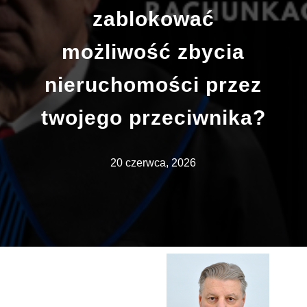
zablokować
możliwość zbycia
nieruchomości przez
twojego przeciwnika?
20 czerwca, 2026