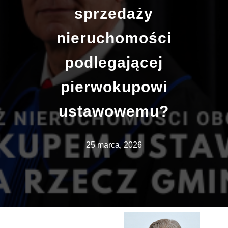
sprzedaży
nieruchomości
podlegającej
pierwokupowi
ustawowemu?
25 marca, 2026