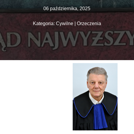
06 października, 2025
Kategoria: Cywilne | Orzeczenia