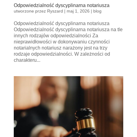
Odpowiedzialność dyscyplinarna notariusza
utworzone przez
Ryszard
|
maj 1, 2026
|
blog
Odpowiedzialność dyscyplinarna notariusza
Odpowiedzialność dyscyplinarna notariusza na tle
innych rodzajów odpowiedzialności Za
nieprawidłowości w dokonywaniu czynności
notarialnych notariusz narażony jest na trzy
rodzaje odpowiedzialności. W zależności od
charakteru...