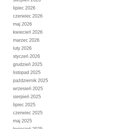
lipiec 2026
czerwiec 2026
maj 2026
kwiecień 2026
marzec 2026
luty 2026
styczeń 2026
grudzień 2025
listopad 2025
październik 2025
wrzesień 2025
sierpień 2025
lipiec 2025
czerwiec 2025
maj 2025
kwiecień 2025