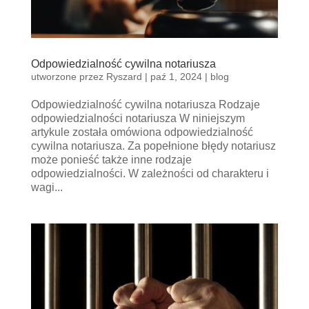
Odpowiedzialność cywilna notariusza
utworzone przez
Ryszard
|
paź 1, 2024
|
blog
Odpowiedzialność cywilna notariusza Rodzaje
odpowiedzialności notariusza W niniejszym
artykule została omówiona odpowiedzialność
cywilna notariusza. Za popełnione błędy notariusz
może ponieść także inne rodzaje
odpowiedzialności. W zależności od charakteru i
wagi...