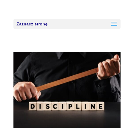
Zaznacz stronę