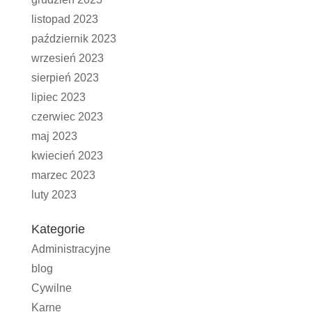
listopad 2023
październik 2023
wrzesień 2023
sierpień 2023
lipiec 2023
czerwiec 2023
maj 2023
kwiecień 2023
marzec 2023
luty 2023
Kategorie
Administracyjne
blog
Cywilne
Karne