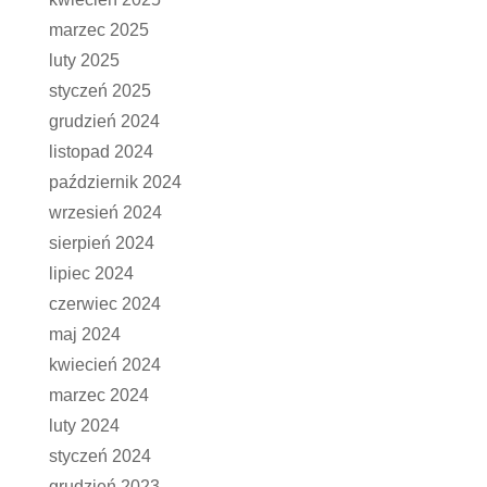
marzec 2025
luty 2025
styczeń 2025
grudzień 2024
listopad 2024
październik 2024
wrzesień 2024
sierpień 2024
lipiec 2024
czerwiec 2024
maj 2024
kwiecień 2024
marzec 2024
luty 2024
styczeń 2024
grudzień 2023