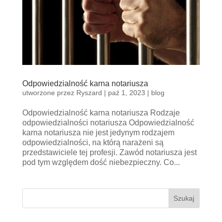
Odpowiedzialność karna notariusza
utworzone przez
Ryszard
|
paź 1, 2023
|
blog
Odpowiedzialność karna notariusza Rodzaje
odpowiedzialności notariusza Odpowiedzialność
karna notariusza nie jest jedynym rodzajem
odpowiedzialności, na którą narażeni są
przedstawiciele tej profesji. Zawód notariusza jest
pod tym względem dość niebezpieczny. Co...